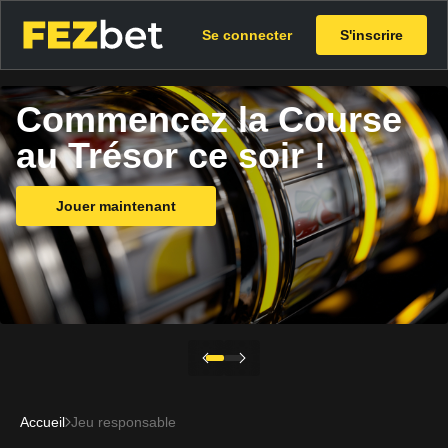
Se connecter
S'inscrire
Commencez la Course
au Trésor ce soir !
Jouer maintenant
Accueil
Jeu responsable