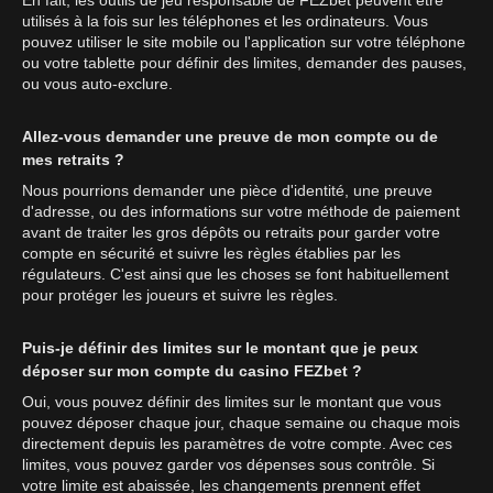
utilisés à la fois sur les téléphones et les ordinateurs. Vous
pouvez utiliser le site mobile ou l'application sur votre téléphone
ou votre tablette pour définir des limites, demander des pauses,
ou vous auto-exclure.
Allez-vous demander une preuve de mon compte ou de
mes retraits ?
Nous pourrions demander une pièce d'identité, une preuve
d'adresse, ou des informations sur votre méthode de paiement
avant de traiter les gros dépôts ou retraits pour garder votre
compte en sécurité et suivre les règles établies par les
régulateurs. C'est ainsi que les choses se font habituellement
pour protéger les joueurs et suivre les règles.
Puis-je définir des limites sur le montant que je peux
déposer sur mon compte du casino FEZbet ?
Oui, vous pouvez définir des limites sur le montant que vous
pouvez déposer chaque jour, chaque semaine ou chaque mois
directement depuis les paramètres de votre compte. Avec ces
limites, vous pouvez garder vos dépenses sous contrôle. Si
votre limite est abaissée, les changements prennent effet