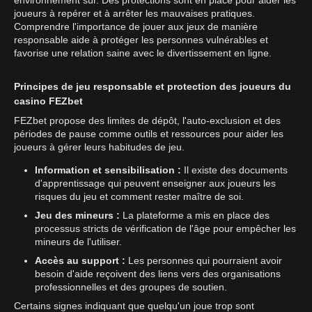
joueurs à repérer et à arrêter les mauvaises pratiques.
Comprendre l'importance de jouer aux jeux de manière
responsable aide à protéger les personnes vulnérables et
favorise une relation saine avec le divertissement en ligne.
Principes de jeu responsable et protection des joueurs du
casino FEZbet
FEZbet propose des limites de dépôt, l'auto-exclusion et des
périodes de pause comme outils et ressources pour aider les
joueurs à gérer leurs habitudes de jeu.
Information et sensibilisation :
Il existe des documents
d'apprentissage qui peuvent enseigner aux joueurs les
risques du jeu et comment rester maître de soi.
Jeu des mineurs :
La plateforme a mis en place des
processus stricts de vérification de l'âge pour empêcher les
mineurs de l'utiliser.
Accès au support :
Les personnes qui pourraient avoir
besoin d'aide reçoivent des liens vers des organisations
professionnelles et des groupes de soutien.
Certains signes indiquant que quelqu'un joue trop sont