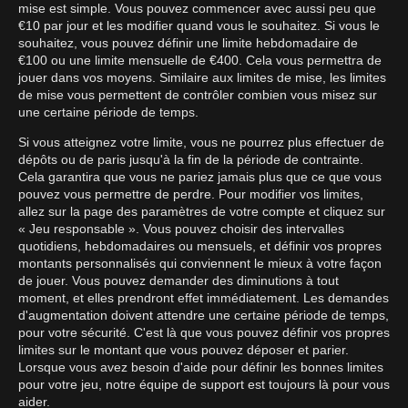
mise est simple. Vous pouvez commencer avec aussi peu que
€10 par jour et les modifier quand vous le souhaitez. Si vous le
souhaitez, vous pouvez définir une limite hebdomadaire de
€100 ou une limite mensuelle de €400. Cela vous permettra de
jouer dans vos moyens. Similaire aux limites de mise, les limites
de mise vous permettent de contrôler combien vous misez sur
une certaine période de temps.
Si vous atteignez votre limite, vous ne pourrez plus effectuer de
dépôts ou de paris jusqu'à la fin de la période de contrainte.
Cela garantira que vous ne pariez jamais plus que ce que vous
pouvez vous permettre de perdre. Pour modifier vos limites,
allez sur la page des paramètres de votre compte et cliquez sur
« Jeu responsable ». Vous pouvez choisir des intervalles
quotidiens, hebdomadaires ou mensuels, et définir vos propres
montants personnalisés qui conviennent le mieux à votre façon
de jouer. Vous pouvez demander des diminutions à tout
moment, et elles prendront effet immédiatement. Les demandes
d'augmentation doivent attendre une certaine période de temps,
pour votre sécurité. C'est là que vous pouvez définir vos propres
limites sur le montant que vous pouvez déposer et parier.
Lorsque vous avez besoin d'aide pour définir les bonnes limites
pour votre jeu, notre équipe de support est toujours là pour vous
aider.