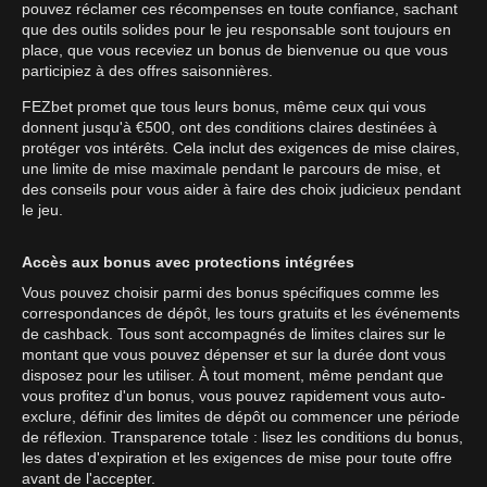
pouvez réclamer ces récompenses en toute confiance, sachant
que des outils solides pour le jeu responsable sont toujours en
place, que vous receviez un bonus de bienvenue ou que vous
participiez à des offres saisonnières.
FEZbet promet que tous leurs bonus, même ceux qui vous
donnent jusqu'à €500, ont des conditions claires destinées à
protéger vos intérêts. Cela inclut des exigences de mise claires,
une limite de mise maximale pendant le parcours de mise, et
des conseils pour vous aider à faire des choix judicieux pendant
le jeu.
Accès aux bonus avec protections intégrées
Vous pouvez choisir parmi des bonus spécifiques comme les
correspondances de dépôt, les tours gratuits et les événements
de cashback. Tous sont accompagnés de limites claires sur le
montant que vous pouvez dépenser et sur la durée dont vous
disposez pour les utiliser. À tout moment, même pendant que
vous profitez d'un bonus, vous pouvez rapidement vous auto-
exclure, définir des limites de dépôt ou commencer une période
de réflexion. Transparence totale : lisez les conditions du bonus,
les dates d'expiration et les exigences de mise pour toute offre
avant de l'accepter.