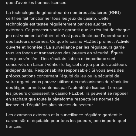
que d'avoir les bonnes licences.
La technologie de générateur de nombres aléatoires (RNG)
certifiée fait fonctionner tous les jeux de casino. Cette
technologie est testée régulièrement par des auditeurs
externes. Ce processus solide garantit que le résultat de chaque
jeu est vraiment aléatoire et n'est pas affecté par l'opérateur ou
des facteurs externes. Ce que le casino FEZbet promet : Activité
ouverte et honnête : La surveillance par les régulateurs garde
tous les fonds et transactions des joueurs en sécurité. Équité
des jeux vérifiée : Des résultats fiables et impartiaux sont
conservés en faisant vérifier le logiciel de jeu par des auditeurs
indépendants. Responsabilité responsable : Si vous avez des
préoccupations concernant l'équité du jeu ou la sécurité de
votre argent, vous pouvez utiliser des mécanismes de résolution
des litiges formels soutenus par l'autorité de licence. Lorsque
les joueurs choisissent le casino FEZbet, ils peuvent se reposer
en sachant que toute la plateforme respecte les normes de
licence et d'équité les plus strictes du secteur.
Les examens externes et la surveillance régulière gardent le
casino sûr et équitable pour tous les joueurs, peu importe quel
français.