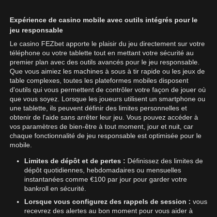
Expérience de casino mobile avec outils intégrés pour le
jeu responsable
Le casino FEZbet apporte le plaisir du jeu directement sur votre
téléphone ou votre tablette tout en mettant votre sécurité au
premier plan avec des outils avancés pour le jeu responsable.
Que vous aimiez les machines à sous à tir rapide ou les jeux de
table complexes, toutes les plateformes mobiles disposent
d'outils qui vous permettent de contrôler votre façon de jouer où
que vous soyez. Lorsque les joueurs utilisent un smartphone ou
une tablette, ils peuvent définir des limites personnelles et
obtenir de l'aide sans arrêter leur jeu. Vous pouvez accéder à
vos paramètres de bien-être à tout moment, jour et nuit, car
chaque fonctionnalité de jeu responsable est optimisée pour le
mobile.
Limites de dépôt et de pertes :
Définissez des limites de
dépôt quotidiennes, hebdomadaires ou mensuelles
instantanées comme €100 par jour pour garder votre
bankroll en sécurité.
Lorsque vous configurez des rappels de session :
vous
recevrez des alertes au bon moment pour vous aider à