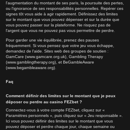
l'augmentation du montant de ses paris, la poursuite des pertes,
ou l'ignorance de ses responsabilités personnelles. Repérer ces
signes tôt vous aide à agir rapidement. Définissez des limites
sur le montant que vous pouvez dépenser et sur la durée que
vous pouvez passer sur la plateforme. Ne risquez pas de
l'argent que vous ne pouvez pas vous permettre de perdre.
Pour garder une vie équilibrée, prenez des pauses
fréquemment. Si vous pensez que votre jeu vous échappe,
demandez de l'aide. Sites web des groupes de soutien :
GamCare (www.gamcare.org.uk), Gambling Therapy
(www.gamblingtherapy.org), et BeGambleAware
(www.begambleaware.org).
Faq
Comment définir des limites sur le montant que je peux
déposer ou perdre au casino FEZbet ?
Connectez-vous à votre compte FEZbet, cliquez sur «
Paramètres personnels », puis cliquez sur « Jeu responsable ».
Ici vous pouvez définir des limites sur le montant que vous
pouvez déposer et perdre chaque jour, chaque semaine ou