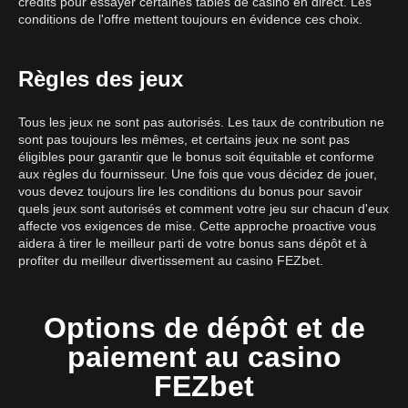
crédits pour essayer certaines tables de casino en direct. Les
conditions de l'offre mettent toujours en évidence ces choix.
Règles des jeux
Tous les jeux ne sont pas autorisés. Les taux de contribution ne
sont pas toujours les mêmes, et certains jeux ne sont pas
éligibles pour garantir que le bonus soit équitable et conforme
aux règles du fournisseur. Une fois que vous décidez de jouer,
vous devez toujours lire les conditions du bonus pour savoir
quels jeux sont autorisés et comment votre jeu sur chacun d'eux
affecte vos exigences de mise. Cette approche proactive vous
aidera à tirer le meilleur parti de votre bonus sans dépôt et à
profiter du meilleur divertissement au casino FEZbet.
Options de dépôt et de
paiement au casino
FEZbet