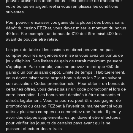
pouvez utiliser ces fonds bonus. Il est possible de transformer
votre bonus en argent réel si vous remplissez les conditions
suivantes.
Pour pouvoir encaisser vos gains de la plupart des bonus sans
dépôt du casino FEZbet, vous devez miser le montant du bonus
40 fois. Par exemple, un bonus de €10 doit être misé 400 fois
avant de pouvoir être retiré.
Les jeux de table et les casinos en direct peuvent ne pas
compter pour les exigences de mise si vous avez un bonus de
jeux éligibles. Des limites de gain de retrait maximum peuvent
s'appliquer. Par exemple, vous ne pouvez retirer que €50 de
gains d'un bonus sans dépôt. Limite de temps : Habituellement,
vous devez miser votre argent bonus dans les 7 jours suivant
son activation. Codes promotionnels : Pour obtenir un bonus de
certaines offres, vous devez saisir un code promotionnel lors de
votre inscription. Les bonus sont destinés à être amusants et
utilisés légalement. Vous ne pourrez peut-être pas gagner de
promotions du casino FEZbet à l'avenir ou maintenant si vous
utilisez plusieurs comptes ou commettez une fraude. Il peut y
avoir des étapes supplémentaires qui doivent être effectuées
pour vérifier les joueurs de certains pays avant qu'ils ne
puissent effectuer des retraits.