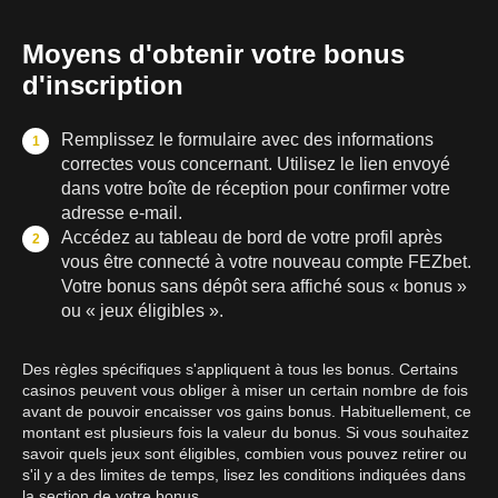
Moyens d'obtenir votre bonus
d'inscription
Remplissez le formulaire avec des informations
correctes vous concernant. Utilisez le lien envoyé
dans votre boîte de réception pour confirmer votre
adresse e-mail.
Accédez au tableau de bord de votre profil après
vous être connecté à votre nouveau compte FEZbet.
Votre bonus sans dépôt sera affiché sous « bonus »
ou « jeux éligibles ».
Des règles spécifiques s'appliquent à tous les bonus. Certains
casinos peuvent vous obliger à miser un certain nombre de fois
avant de pouvoir encaisser vos gains bonus. Habituellement, ce
montant est plusieurs fois la valeur du bonus. Si vous souhaitez
savoir quels jeux sont éligibles, combien vous pouvez retirer ou
s'il y a des limites de temps, lisez les conditions indiquées dans
la section de votre bonus.