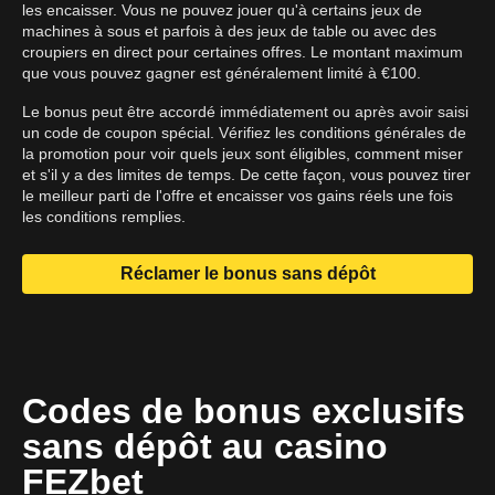
les encaisser. Vous ne pouvez jouer qu'à certains jeux de
machines à sous et parfois à des jeux de table ou avec des
croupiers en direct pour certaines offres. Le montant maximum
que vous pouvez gagner est généralement limité à €100.
Le bonus peut être accordé immédiatement ou après avoir saisi
un code de coupon spécial. Vérifiez les conditions générales de
la promotion pour voir quels jeux sont éligibles, comment miser
et s'il y a des limites de temps. De cette façon, vous pouvez tirer
le meilleur parti de l'offre et encaisser vos gains réels une fois
les conditions remplies.
Réclamer le bonus sans dépôt
Codes de bonus exclusifs
sans dépôt au casino
FEZbet