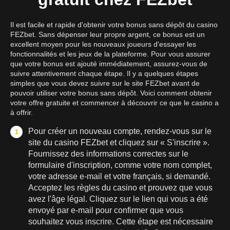
Il est facile et rapide d'obtenir votre bonus sans dépôt du casino
FEZbet. Sans dépenser leur propre argent, ce bonus est un
excellent moyen pour les nouveaux joueurs d'essayer les
fonctionnalités et les jeux de la plateforme. Pour vous assurer
que votre bonus est ajouté immédiatement, assurez-vous de
suivre attentivement chaque étape. Il y a quelques étapes
simples que vous devez suivre sur le site FEZbet avant de
pouvoir utiliser votre bonus sans dépôt. Voici comment obtenir
votre offre gratuite et commencer à découvrir ce que le casino a
à offrir.
Pour créer un nouveau compte, rendez-vous sur le
site du casino FEZbet et cliquez sur « S'inscrire ».
Fournissez des informations correctes sur le
formulaire d'inscription, comme votre nom complet,
votre adresse e-mail et votre français, si demandé.
Acceptez les règles du casino et prouvez que vous
avez l'âge légal. Cliquez sur le lien qui vous a été
envoyé par e-mail pour confirmer que vous
souhaitez vous inscrire. Cette étape est nécessaire