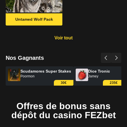
Untamed Wolf Pack
Voir tout
Nos Gagnants
Scudamores Super Stakes
Dice Tronic
Poormon
Jamey
30€
235€
Offres de bonus sans
dépôt du casino FEZbet