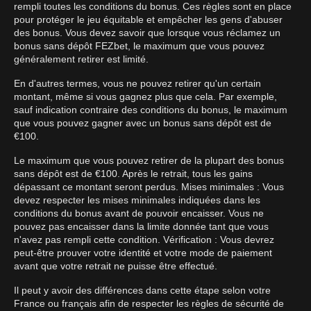
rempli toutes les conditions du bonus. Ces règles sont en place
pour protéger le jeu équitable et empêcher les gens d'abuser
des bonus. Vous devez savoir que lorsque vous réclamez un
bonus sans dépôt FEZbet, le maximum que vous pouvez
généralement retirer est limité.
En d'autres termes, vous ne pouvez retirer qu'un certain
montant, même si vous gagnez plus que cela. Par exemple,
sauf indication contraire des conditions du bonus, le maximum
que vous pouvez gagner avec un bonus sans dépôt est de
€100.
Le maximum que vous pouvez retirer de la plupart des bonus
sans dépôt est de €100. Après le retrait, tous les gains
dépassant ce montant seront perdus. Mises minimales : Vous
devez respecter les mises minimales indiquées dans les
conditions du bonus avant de pouvoir encaisser. Vous ne
pouvez pas encaisser dans la limite donnée tant que vous
n'avez pas rempli cette condition. Vérification : Vous devrez
peut-être prouver votre identité et votre mode de paiement
avant que votre retrait ne puisse être effectué.
Il peut y avoir des différences dans cette étape selon votre
France ou français afin de respecter les règles de sécurité de